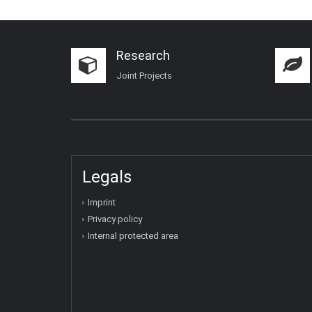
Research
Joint Projects
Legals
Imprint
Privacy policy
Internal protected area