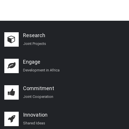
Research
Joint Projects
Engage
Development in Africa
Commitment
Joint Cooperation
Innovation
Shared Ideas