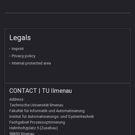
Legals
Imprint
Privacy policy
Internal protected area
CONTACT | TU Ilmenau
Address:
Technische Universität Ilmenau
Fakultät für Informatik und Automatisierung
Institut für Automatisierungs- und Systemtechnik
Fachgebiet Prozessoptimierung
Helmholtzplatz 5 (Zusebau)
98693 Ilmenau