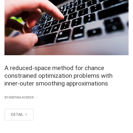
A reduced-space method for chance
constrained optimization problems with
inner-outer smoothing approximations
|
BY KRISTINA KORDER
DETAIL