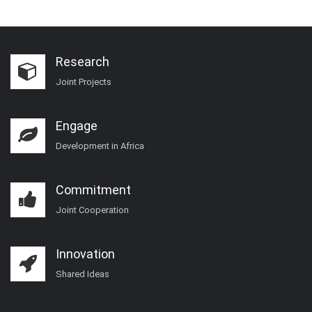
Research
Joint Projects
Engage
Development in Africa
Commitment
Joint Cooperation
Innovation
Shared Ideas