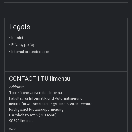
Legals
Imprint
Privacy policy
Internal protected area
CONTACT | TU Ilmenau
Address:
Technische Universität Ilmenau
Fakultät für Informatik und Automatisierung
Institut für Automatisierungs- und Systemtechnik
Fachgebiet Prozessoptimierung
Helmholtzplatz 5 (Zusebau)
98693 Ilmenau
Web: